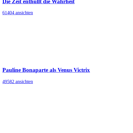
Die Zeit enthüllt die Wahrheit
61404 ansichten
Pauline Bonaparte als Venus Victrix
49582 ansichten