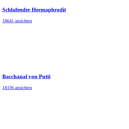
Schlafender Hermaphrodit
18641 ansichten
Bacchanal von Putti
18336 ansichten