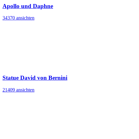
Apollo und Daphne
34370 ansichten
Statue David von Bernini
21409 ansichten