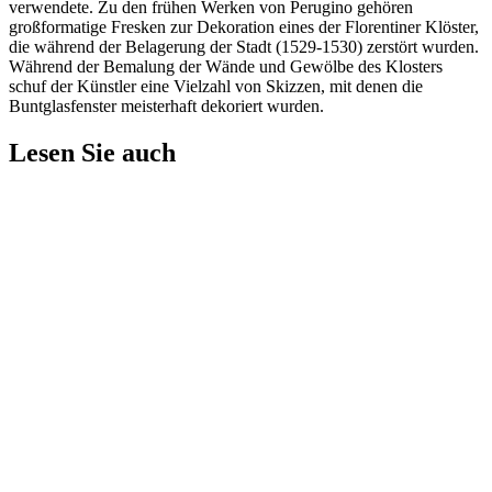
verwendete. Zu den frühen Werken von Perugino gehören
großformatige Fresken zur Dekoration eines der Florentiner Klöster,
die während der Belagerung der Stadt (1529-1530) zerstört wurden.
Während der Bemalung der Wände und Gewölbe des Klosters
schuf der Künstler eine Vielzahl von Skizzen, mit denen die
Buntglasfenster meisterhaft dekoriert wurden.
Lesen Sie auch