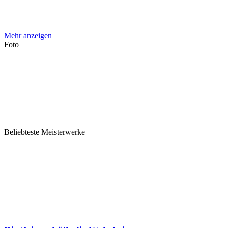
Mehr anzeigen
Foto
Beliebteste Meisterwerke