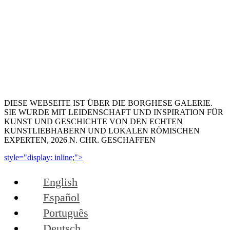
DIESE WEBSEITE IST ÜBER DIE BORGHESE GALERIE.
SIE WURDE MIT LEIDENSCHAFT UND INSPIRATION FÜR
KUNST UND GESCHICHTE VON DEN ECHTEN
KUNSTLIEBHABERN UND LOKALEN RÖMISCHEN
EXPERTEN, 2026 N. CHR. GESCHAFFEN
style="display: inline;">
English
Español
Português
Deutsch