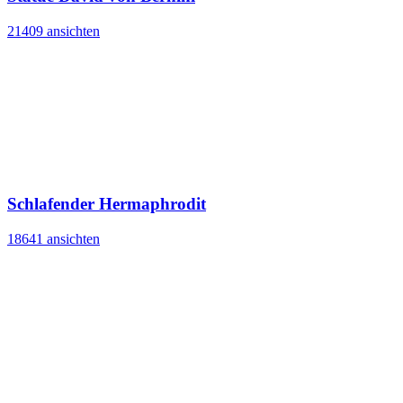
21409 ansichten
Schlafender Hermaphrodit
18641 ansichten