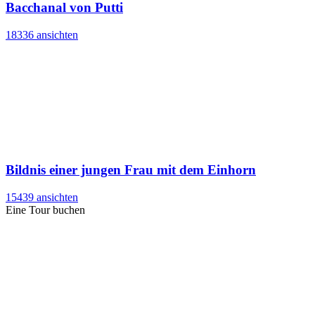
Bacchanal von Putti
18336 ansichten
Bildnis einer jungen Frau mit dem Einhorn
15439 ansichten
Eine Tour buchen