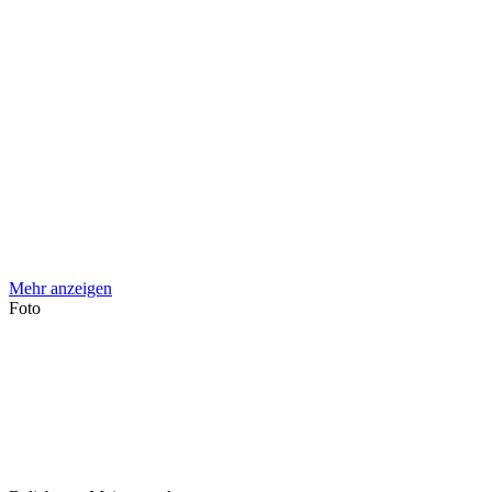
Mehr anzeigen
Foto