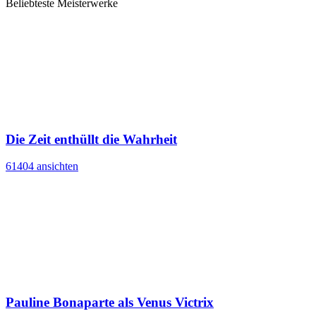
Beliebteste Meisterwerke
Die Zeit enthüllt die Wahrheit
61404 ansichten
Pauline Bonaparte als Venus Victrix